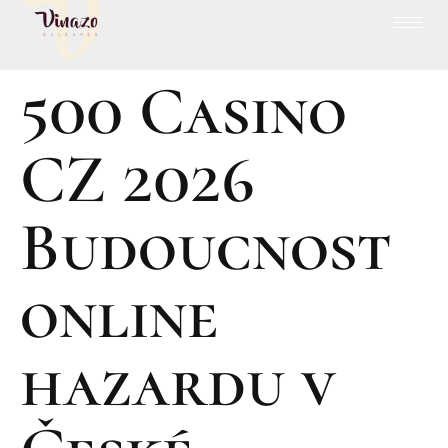
500 Casino
CZ 2026
Budoucnost
online
hazardu v