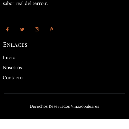
sabor real del terroir.
Enlaces
Inicio
Nosotros
Contacto
Derechos Reservados Vinazobaleares