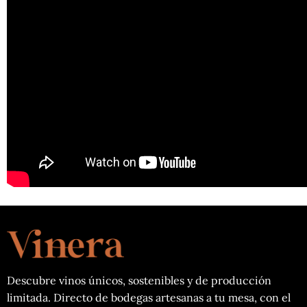
Descubre vinos únicos, sostenibles y de producción
limitada. Directo de bodegas artesanas a tu mesa, con el