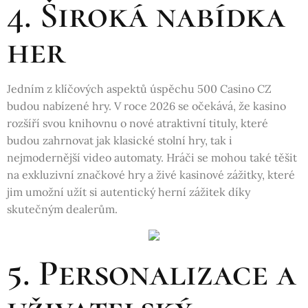
4. Široká nabídka
her
Jedním z klíčových aspektů úspěchu 500 Casino CZ
budou nabízené hry. V roce 2026 se očekává, že kasino
rozšíří svou knihovnu o nové atraktivní tituly, které
budou zahrnovat jak klasické stolní hry, tak i
nejmodernější video automaty. Hráči se mohou také těšit
na exkluzivní značkové hry a živé kasinové zážitky, které
jim umožní užít si autentický herní zážitek díky
skutečným dealerům.
5. Personalizace a