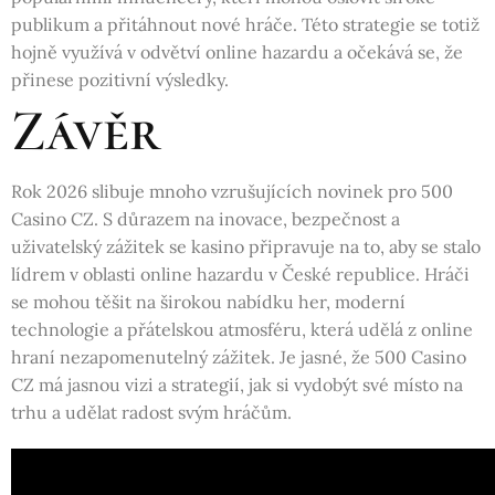
publikum a přitáhnout nové hráče. Této strategie se totiž
hojně využívá v odvětví online hazardu a očekává se, že
přinese pozitivní výsledky.
Závěr
Rok 2026 slibuje mnoho vzrušujících novinek pro 500
Casino CZ. S důrazem na inovace, bezpečnost a
uživatelský zážitek se kasino připravuje na to, aby se stalo
lídrem v oblasti online hazardu v České republice. Hráči
se mohou těšit na širokou nabídku her, moderní
technologie a přátelskou atmosféru, která udělá z online
hraní nezapomenutelný zážitek. Je jasné, že 500 Casino
CZ má jasnou vizi a strategií, jak si vydobýt své místo na
trhu a udělat radost svým hráčům.