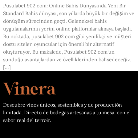
Pusulabet 902 com: Online Bahis Dünyasında Yeni Bir
Standard Bahis dünyası, son yıllarda büyük bir değişim ve
dönüşüm sürecinden geçti. Geleneksel bahis
uygulamalarının yerini online platformlar almaya başladı.
Bu noktada, pusulabet 902 com gibi yenilikçi ve müşteri
dostu siteler, oyuncular için önemli bir alternatif
oluşturuyor. Bu makalede, Pusulabet 902 com’un
sunduğu avantajlardan ve özelliklerinden bahsedeceğiz.
[…]
Descubre vinos únicos, sostenibles y de producción
limitada. Directo de bodegas artesanas a tu mesa, con el
sabor real del terroir.