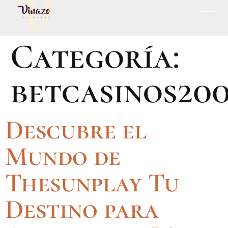
Categoría:
betcasinos20
Descubre el
Mundo de
Thesunplay Tu
Destino para