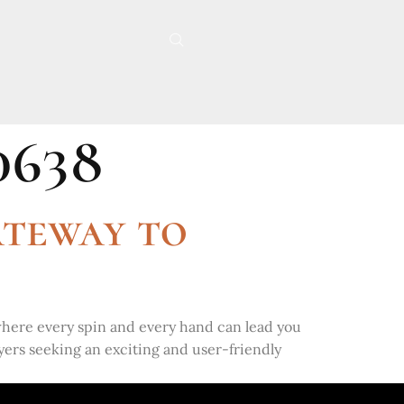
0638
ateway to
here every spin and every hand can lead you
ayers seeking an exciting and user-friendly