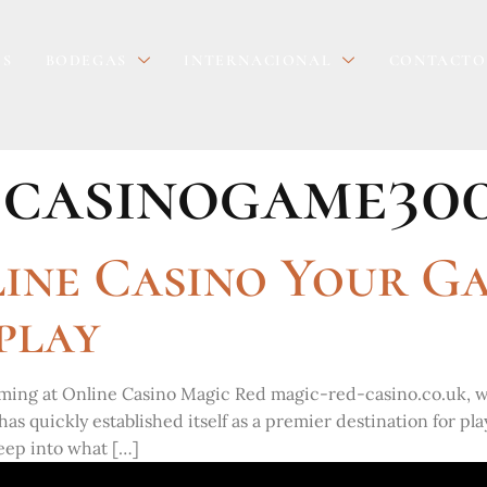
OS
BODEGAS
INTERNACIONAL
CONTACTO
:
casinogame30
ine Casino Your G
play
ming at Online Casino Magic Red magic-red-casino.co.uk, w
as quickly established itself as a premier destination for pl
deep into what […]