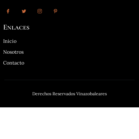
Enlaces
Inicio
Nosotros
Contacto
Derechos Reservados Vinazobaleares