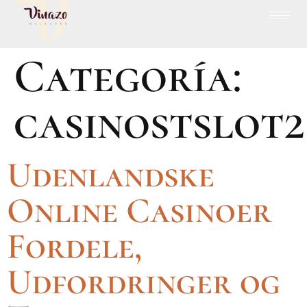
Categoría:
casinostslot2
Udenlandske
Online Casinoer
Fordele,
Udfordringer og