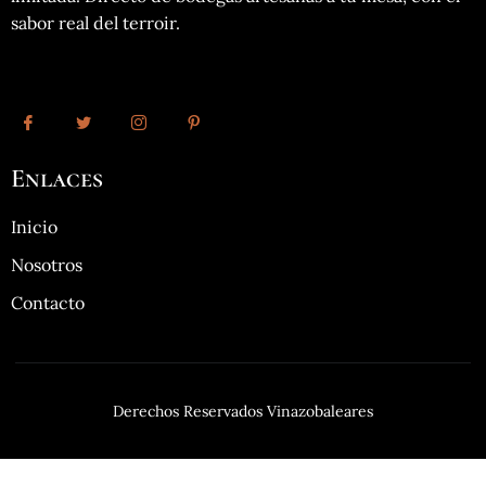
sabor real del terroir.
Enlaces
Inicio
Nosotros
Contacto
Derechos Reservados Vinazobaleares