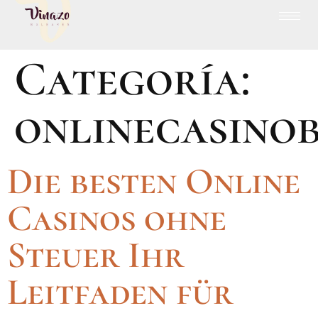
Categoría:
onlinecasinob
Die besten Online
Casinos ohne
Steuer Ihr
Leitfaden für