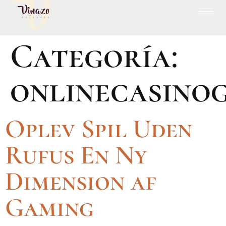
Categoría:
onlinecasino
Oplev Spil Uden
Rufus En Ny
Dimension af
Gaming