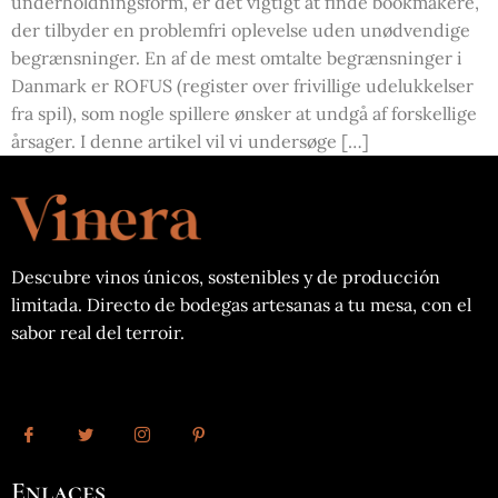
underholdningsform, er det vigtigt at finde bookmakere,
der tilbyder en problemfri oplevelse uden unødvendige
begrænsninger. En af de mest omtalte begrænsninger i
Danmark er ROFUS (register over frivillige udelukkelser
fra spil), som nogle spillere ønsker at undgå af forskellige
årsager. I denne artikel vil vi undersøge […]
Descubre vinos únicos, sostenibles y de producción
limitada. Directo de bodegas artesanas a tu mesa, con el
sabor real del terroir.
Enlaces