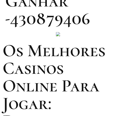
Ganhar
-430879406
Os Melhores
Casinos
Online Para
Jogar: