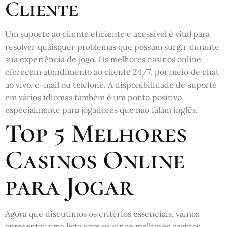
Cliente
Um suporte ao cliente eficiente e acessível é vital para
resolver quaisquer problemas que possam surgir durante
sua experiência de jogo. Os melhores casinos online
oferecem atendimento ao cliente 24/7, por meio de chat
ao vivo, e-mail ou telefone. A disponibilidade de suporte
em vários idiomas também é um ponto positivo,
especialmente para jogadores que não falam inglês.
Top 5 Melhores
Casinos Online
para Jogar
Agora que discutimos os critérios essenciais, vamos
apresentar uma lista com os cinco melhores casinos