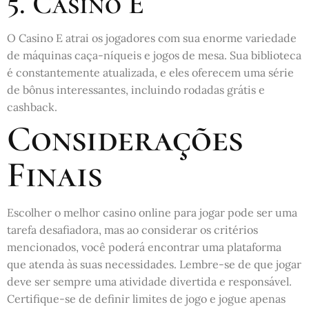
5. Casino E
O Casino E atrai os jogadores com sua enorme variedade
de máquinas caça-níqueis e jogos de mesa. Sua biblioteca
é constantemente atualizada, e eles oferecem uma série
de bônus interessantes, incluindo rodadas grátis e
cashback.
Considerações
Finais
Escolher o melhor casino online para jogar pode ser uma
tarefa desafiadora, mas ao considerar os critérios
mencionados, você poderá encontrar uma plataforma
que atenda às suas necessidades. Lembre-se de que jogar
deve ser sempre uma atividade divertida e responsável.
Certifique-se de definir limites de jogo e jogue apenas