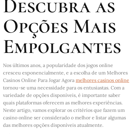
Descubra as
Opções Mais
Empolgantes
Nos últimos anos, a popularidade dos jogos online
cresceu exponencialmente, e a escolha de um Melhores
Casinos Online Para Jogar Agora
melhores casinos online
tornou-se uma necessidade para os entusiastas. Com a
variedade de opções disponíveis, é importante saber
quais plataformas oferecem as melhores experiências.
Neste artigo, vamos explorar os critérios que fazem um
casino online ser considerado o melhor e listar algumas
das melhores opções disponíveis atualmente.