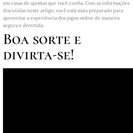
em casas de apostas que você confia. Com as informações
discutidas neste artigo, você está mais preparado para
aproveitar a experiência dos jogos online de maneira
segura e divertida.
Boa sorte e
divirta-se!