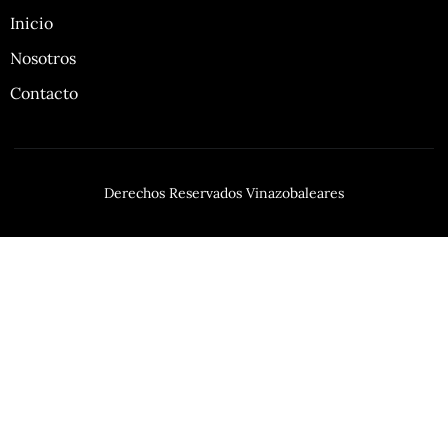
Inicio
Nosotros
Contacto
Derechos Reservados Vinazobaleares