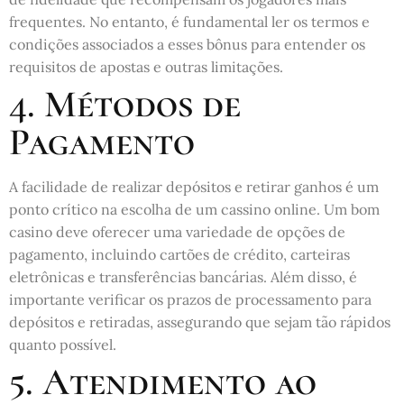
frequentes. No entanto, é fundamental ler os termos e
condições associados a esses bônus para entender os
requisitos de apostas e outras limitações.
4. Métodos de
Pagamento
A facilidade de realizar depósitos e retirar ganhos é um
ponto crítico na escolha de um cassino online. Um bom
casino deve oferecer uma variedade de opções de
pagamento, incluindo cartões de crédito, carteiras
eletrônicas e transferências bancárias. Além disso, é
importante verificar os prazos de processamento para
depósitos e retiradas, assegurando que sejam tão rápidos
quanto possível.
5. Atendimento ao