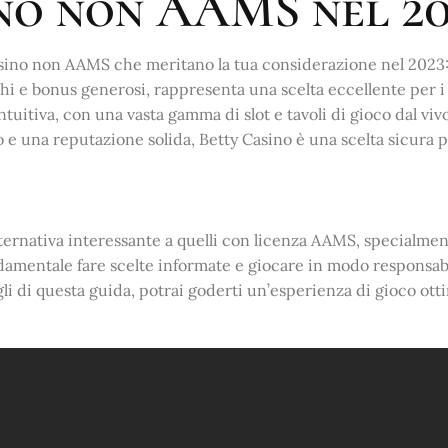
ino non AAMS nel 2
casino non AAMS che meritano la tua considerazione nel 2023
chi e bonus generosi, rappresenta una scelta eccellente per i
ntuitiva, con una vasta gamma di slot e tavoli di gioco dal vivo
 e una reputazione solida, Betty Casino è una scelta sicura pe
ernativa interessante a quelli con licenza AAMS, specialmen
damentale fare scelte informate e giocare in modo responsabile.
i di questa guida, potrai goderti un’esperienza di gioco ott