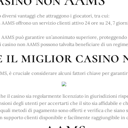
casino non AAMS
diversi vantaggi che attraggono i giocatori, tra cui:
 AAMS offrono un servizio clienti attivo 24 ore su 24, 7 giorn
n AAMS può garantire un’anonimato superiore, proteggendo co
o i casino non AAMS possono talvolta beneficiare di un regime
e il miglior casin
MS, è cruciale considerare alcuni fattori chiave per garantir
che il casino sia regolarmente licenziato in giurisdizioni ris
nsioni degli utenti per accertarti che il sito sia affidabile e 
a quali metodi di pagamento sono offerti e verifica che siano 
 un supporto clienti disponibile e facilmente raggiungibile in 