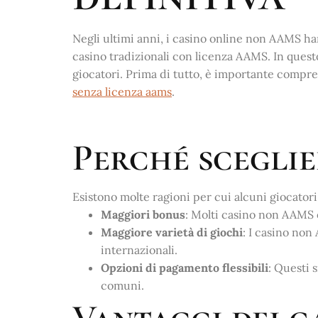
Negli ultimi anni, i casino online non AAMS han
casino tradizionali con licenza AAMS. In questo
giocatori. Prima di tutto, è importante comp
senza licenza aams
.
Perché scegli
Esistono molte ragioni per cui alcuni giocator
Maggiori bonus
: Molti casino non AAMS 
Maggiore varietà di giochi
: I casino non
internazionali.
Opzioni di pagamento flessibili
: Questi 
comuni.