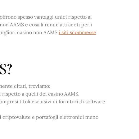
 offrono spesso vantaggi unici rispetto ai
 non AAMS e cosa li rende attraenti per i
 migliori casino non AAMS
i siti scommesse
S?
ente citati, troviamo:
rispetto a quelli dei casino AAMS.
presi titoli esclusivi di fornitori di software
i criptovalute e portafogli elettronici meno