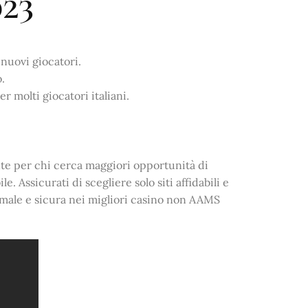
023
:
 nuovi giocatori.
.
r molti giocatori italiani.
te per chi cerca maggiori opportunità di
 Assicurati di scegliere solo siti affidabili e
imale e sicura nei migliori casino non AAMS