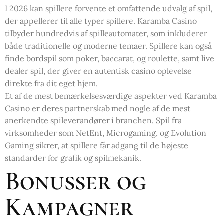
I 2026 kan spillere forvente et omfattende udvalg af spil,
der appellerer til alle typer spillere. Karamba Casino
tilbyder hundredvis af spilleautomater, som inkluderer
både traditionelle og moderne temaer. Spillere kan også
finde bordspil som poker, baccarat, og roulette, samt live
dealer spil, der giver en autentisk casino oplevelse
direkte fra dit eget hjem.
Et af de mest bemærkelsesværdige aspekter ved Karamba
Casino er deres partnerskab med nogle af de mest
anerkendte spileverandører i branchen. Spil fra
virksomheder som NetEnt, Microgaming, og Evolution
Gaming sikrer, at spillere får adgang til de højeste
standarder for grafik og spilmekanik.
Bonusser og
Kampagner