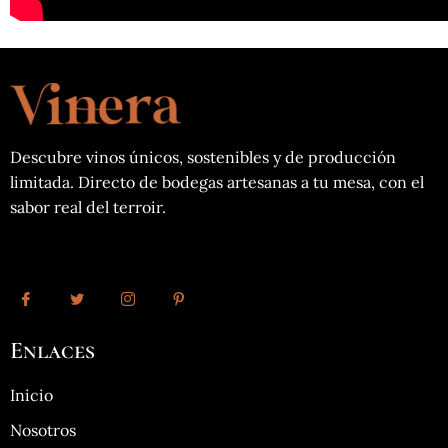
Descubre vinos únicos, sostenibles y de producción
limitada. Directo de bodegas artesanas a tu mesa, con el
sabor real del terroir.
Enlaces
Inicio
Nosotros