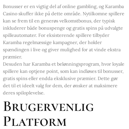
Bonusser er en vigtig del af online gambling, og Karamba
Casino skuffer ikke på dette område. Nytilkomne spillere
kan se frem til en generøs velkomstbonus, der typisk
inkluderer både bonuspenge og gratis spins på udvalgte
spilleautomater. For eksisterende spillere tilbyder
Karamba regelmæssige kampagner, der holder
spændingen i live og giver mulighed for at vinde ekstra
præmier.
Desuden har Karamba et belønningsprogram, hvor loyale
spillere kan optjene point, som kan indløses til bonusser,
gratis spins eller endda eksklusive præmier. Dette gør
det til et ideelt valg for dem, der ønsker at maksimere
deres spiloplevelse.
Brugervenlig
Platform