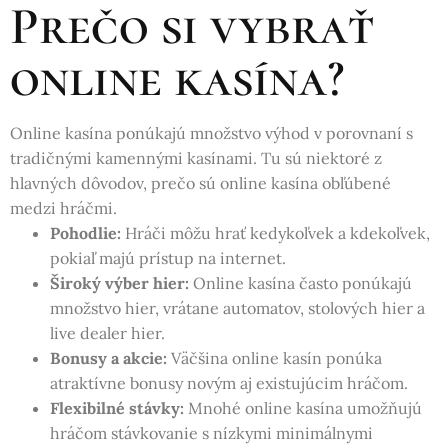
Prečo si vybrať
online kasína?
Online kasína ponúkajú množstvo výhod v porovnaní s
tradičnými kamennými kasínami. Tu sú niektoré z
hlavných dôvodov, prečo sú online kasína obľúbené
medzi hráčmi.
Pohodlie:
Hráči môžu hrať kedykoľvek a kdekoľvek,
pokiaľ majú prístup na internet.
Široký výber hier:
Online kasína často ponúkajú
množstvo hier, vrátane automatov, stolových hier a
live dealer hier.
Bonusy a akcie:
Väčšina online kasín ponúka
atraktívne bonusy novým aj existujúcim hráčom.
Flexibilné stávky:
Mnohé online kasína umožňujú
hráčom stávkovanie s nízkymi minimálnymi