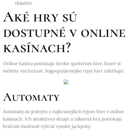
vkladmi.
Aké hry sú
dostupné v online
kasínach?
Online kasína ponúkajú široké spektrum hier, ktoré si
môžete vychutnať. Najpopulárnejšie typy hier zahŕňajú:
Automaty
Automaty sú jedným z najhranejších typov hier v online
kasínach. Ich atraktívny dizajn a zábavná hra ponúkajú
hráčom možnosť vyhrať vysoké jackpoty.