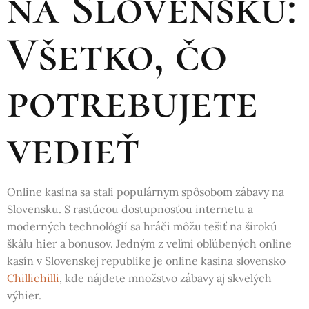
na Slovensku:
Všetko, čo
potrebujete
vedieť
Online kasína sa stali populárnym spôsobom zábavy na
Slovensku. S rastúcou dostupnosťou internetu a
moderných technológií sa hráči môžu tešiť na širokú
škálu hier a bonusov. Jedným z veľmi obľúbených online
kasín v Slovenskej republike je online kasina slovensko
Chillichilli
, kde nájdete množstvo zábavy aj skvelých
výhier.