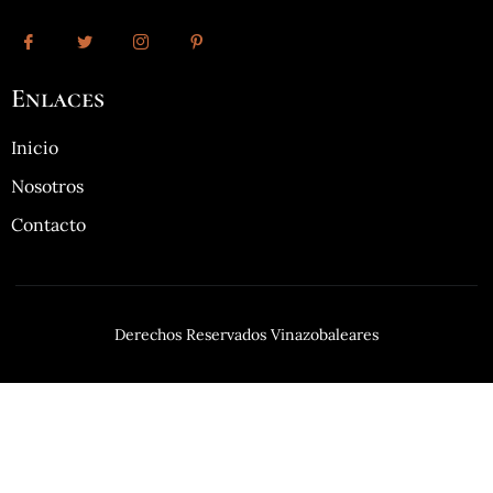
Enlaces
Inicio
Nosotros
Contacto
Derechos Reservados Vinazobaleares