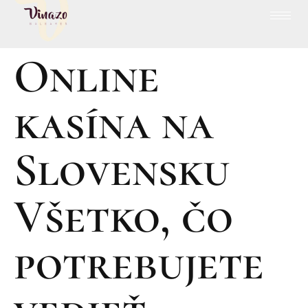
Online
kasína na
Slovensku
Všetko, čo
potrebujete