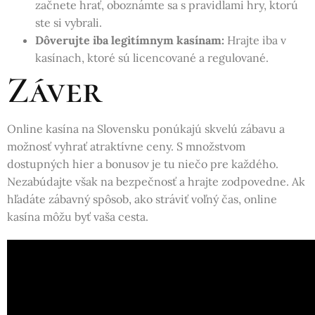
začnete hrať, oboznámte sa s pravidlami hry, ktorú
ste si vybrali.
Dôverujte iba legitímnym kasínam:
Hrajte iba v
kasínach, ktoré sú licencované a regulované.
Záver
Online kasína na Slovensku ponúkajú skvelú zábavu a
možnosť vyhrať atraktívne ceny. S množstvom
dostupných hier a bonusov je tu niečo pre každého.
Nezabúdajte však na bezpečnosť a hrajte zodpovedne. Ak
hľadáte zábavný spôsob, ako stráviť voľný čas, online
kasína môžu byť vaša cesta.