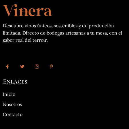
Descubre vinos únicos, sostenibles y de producción
limitada. Directo de bodegas artesanas a tu mesa, con el
sabor real del terroir.
Enlaces
Inicio
Nosotros
Contacto