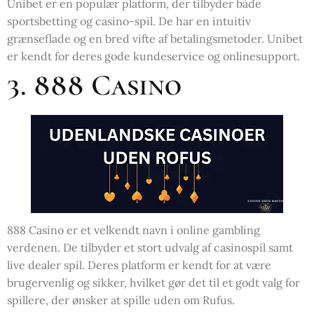
Unibet er en populær platform, der tilbyder både
sportsbetting og casino-spil. De har en intuitiv
grænseflade og en bred vifte af betalingsmetoder. Unibet
er kendt for deres gode kundeservice og onlinesupport.
3. 888 Casino
888 Casino er et velkendt navn i online gambling
verdenen. De tilbyder et stort udvalg af casinospil samt
live dealer spil. Deres platform er kendt for at være
brugervenlig og sikker, hvilket gør det til et godt valg for
spillere, der ønsker at spille uden om Rufus.