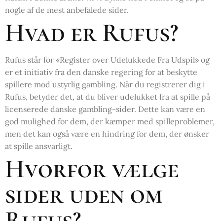
nogle af de mest anbefalede sider.
Hvad er Rufus?
Rufus står for «Register over Udelukkede Fra Udspil» og
er et initiativ fra den danske regering for at beskytte
spillere mod ustyrlig gambling. Når du registrerer dig i
Rufus, betyder det, at du bliver udelukket fra at spille på
licenserede danske gambling-sider. Dette kan være en
god mulighed for dem, der kæmper med spilleproblemer,
men det kan også være en hindring for dem, der ønsker
at spille ansvarligt.
Hvorfor vælge
sider uden om
Rufus?