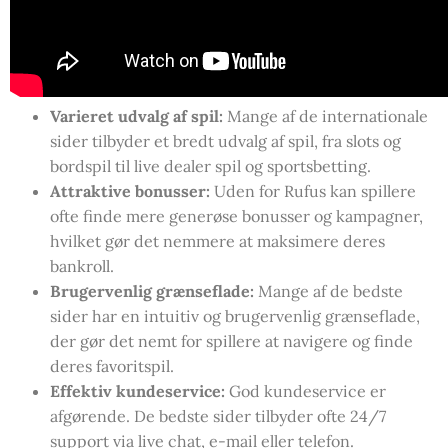
Varieret udvalg af spil:
Mange af de internationale
sider tilbyder et bredt udvalg af spil, fra slots og
bordspil til live dealer spil og sportsbetting.
Attraktive bonusser:
Uden for Rufus kan spillere
ofte finde mere generøse bonusser og kampagner,
hvilket gør det nemmere at maksimere deres
bankroll.
Brugervenlig grænseflade:
Mange af de bedste
sider har en intuitiv og brugervenlig grænseflade,
der gør det nemt for spillere at navigere og finde
deres favoritspil.
Effektiv kundeservice:
God kundeservice er
afgørende. De bedste sider tilbyder ofte 24/7
support via live chat, e-mail eller telefon.