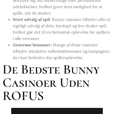
bekymre sig om midlertidige eller permanente
udelukkelser, hvilket giver dem mulighed for at
spille, når de ønsker.
Stort udvalg af spil:
Bunny casinoer tilbyder ofte et
rigeligt udvalg af slots, bordspil og live dealer-spil,
hvilket gør det til en fantastisk oplevelse for spillere
i alle niveauer.
Generøse bonusser:
Mange af disse casinoer
tilbyder attraktive velkomstbonusser og kampagner,
der kan forbedre din spilleroplevelse.
De Bedste Bunny
Casinoer Uden
ROFUS