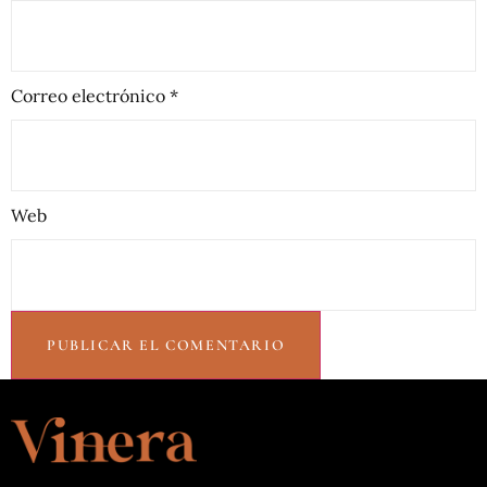
Correo electrónico
*
Web