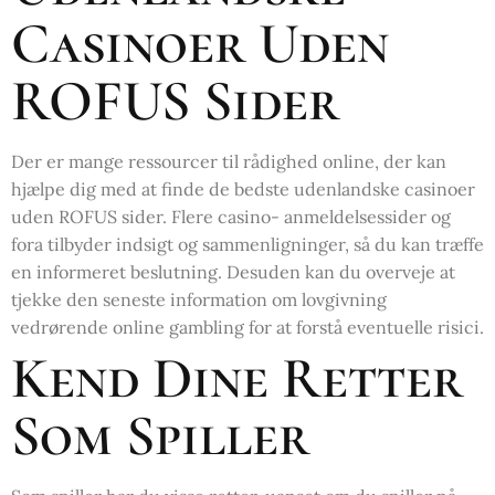
Casinoer Uden
ROFUS Sider
Der er mange ressourcer til rådighed online, der kan
hjælpe dig med at finde de bedste udenlandske casinoer
uden ROFUS sider. Flere casino- anmeldelsessider og
fora tilbyder indsigt og sammenligninger, så du kan træffe
en informeret beslutning. Desuden kan du overveje at
tjekke den seneste information om lovgivning
vedrørende online gambling for at forstå eventuelle risici.
Kend Dine Retter
Som Spiller