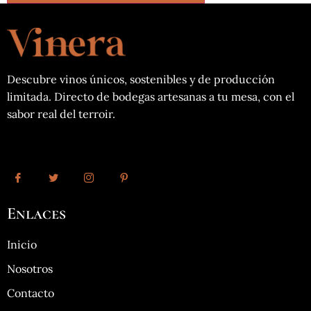
Descubre vinos únicos, sostenibles y de producción
limitada. Directo de bodegas artesanas a tu mesa, con el
sabor real del terroir.
Enlaces
Inicio
Nosotros
Contacto