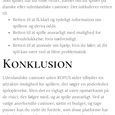
Som spiller har du visse retter, uanset om du spiller på
danske eller udenlandske casinoer. Det inkluderer retten
til:
Retten til at få klart og tydeligt information om
spillene og deres odds.
Retten til at spille ansvarligt med mulighed for
selvudelukkelse, hvis nødvendigt.
Retten til at anmode om hjælp, hvis du føler, at dit
spil kan være ved at blive problematisk.
Konklusion
Udenlandske casinoer uden ROFUS sider tilbyder en
attraktiv mulighed for spillere, der søger en anderledes
spiloplevelse. Men det er vigtigt at være opmærksom på
de risici, der følger med, og at spille ansvarligt. Ved at
vælge anerkendte casinoer, sætte et budget, og tage
pauser kan du nyde de fordele, som disse platforme har