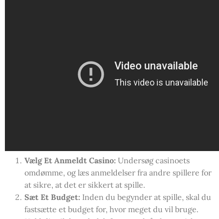
Vælg Et Anmeldt Casino:
Undersøg casinoets
omdømme, og læs anmeldelser fra andre spillere for
at sikre, at det er sikkert at spille.
Sæt Et Budget:
Inden du begynder at spille, skal du
fastsætte et budget for, hvor meget du vil bruge.