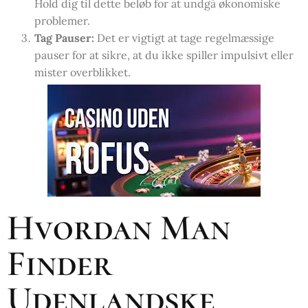
Hold dig til dette beløb for at undgå økonomiske
problemer.
Tag Pauser:
Det er vigtigt at tage regelmæssige
pauser for at sikre, at du ikke spiller impulsivt eller
mister overblikket.
Hvordan Man
Finder
Udenlandske