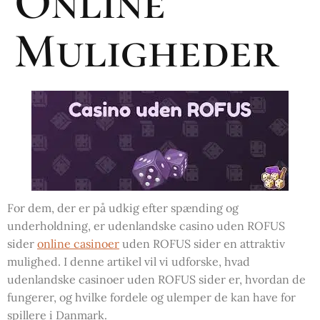
Online
Muligheder
For dem, der er på udkig efter spænding og
underholdning, er udenlandske casino uden ROFUS
sider
online casinoer
uden ROFUS sider en attraktiv
mulighed. I denne artikel vil vi udforske, hvad
udenlandske casinoer uden ROFUS sider er, hvordan de
fungerer, og hvilke fordele og ulemper de kan have for
spillere i Danmark.